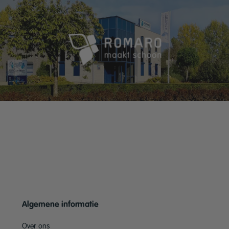
Algemene informatie
Over ons