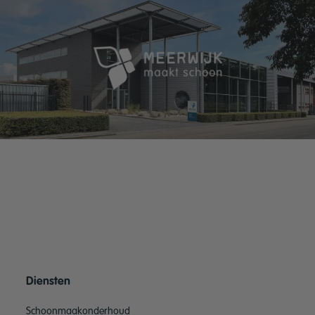
Diensten
Schoonmaakonderhoud