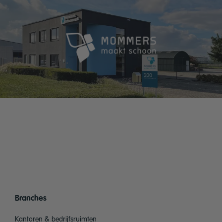
Branches
Kantoren & bedrijfsruimten