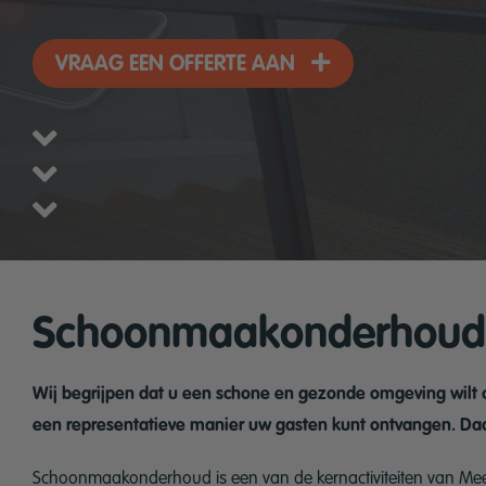
VRAAG EEN OFFERTE AAN
Schoonmaakonderhoud
Wij begrijpen dat u een schone en gezonde omgeving wilt cr
een representatieve manier uw gasten kunt ontvangen. Daa
Schoonmaakonderhoud is een van de kernactiviteiten van Mee