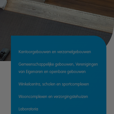
Kantoorgebouwen en verzamelgebouwen
Gemeenschappelijke gebouwen, Verenigingen
van Eigenaren en openbare gebouwen
Winkelcentra, scholen en sportcomplexen
Wooncomplexen en verzorgingstehuizen
Laboratoria