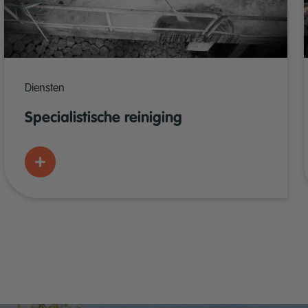
Diensten
Specialistische reiniging
Meer weten