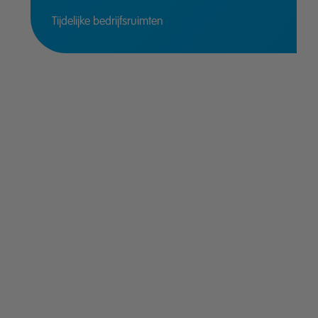
Tijdelijke bedrijfsruimten