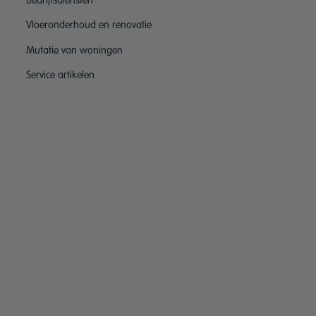
Bedrijfsdiensten
Vloeronderhoud en renovatie
Mutatie van woningen
Service artikelen