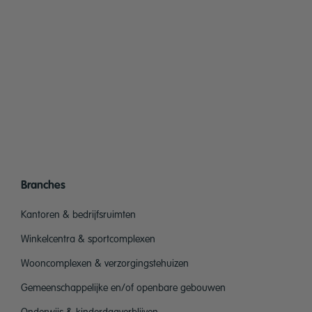
Branches
Kantoren & bedrijfsruimten
Winkelcentra & sportcomplexen
Wooncomplexen & verzorgingstehuizen
Gemeenschappelijke en/of openbare gebouwen