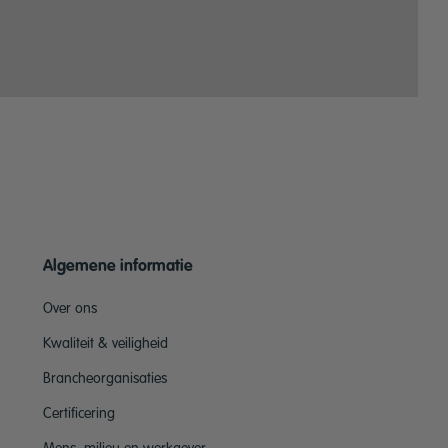
Algemene informatie
Over ons
Kwaliteit & veiligheid
Brancheorganisaties
Certificering