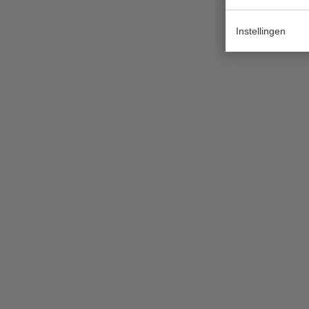
Instellingen