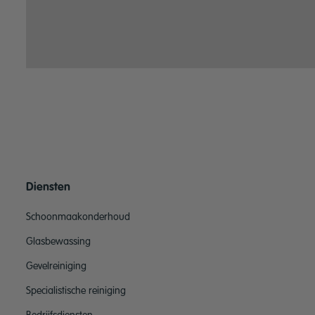
Diensten
Schoonmaakonderhoud
Glasbewassing
Gevelreiniging
Specialistische reiniging