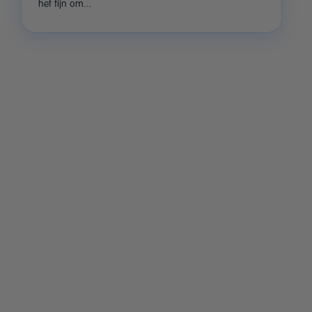
het fijn om...